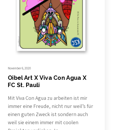
November 6, 2020
Oibel Art X Viva Con Agua X
FC St. Pauli
Mit Viva Con Agua zu arbeiten ist mir
immer eine Freude, nicht nur weil’s für
einen guten Zweck ist sondern auch
weil sie einem immer mit coolen