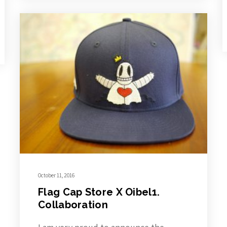
October 11, 2016
Flag Cap Store X Oibel1.
Collaboration